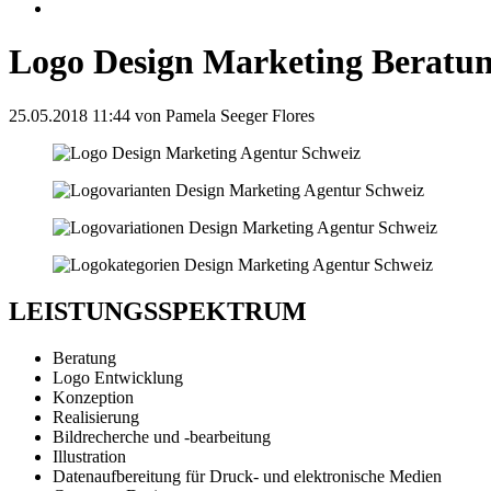
Logo Design Marketing Beratu
25.05.2018 11:44
von Pamela Seeger Flores
LEISTUNGSSPEKTRUM
Beratung
Logo Entwicklung
Konzeption
Realisierung
Bildrecherche und -bearbeitung
Illustration
Datenaufbereitung für Druck- und elektronische Medien