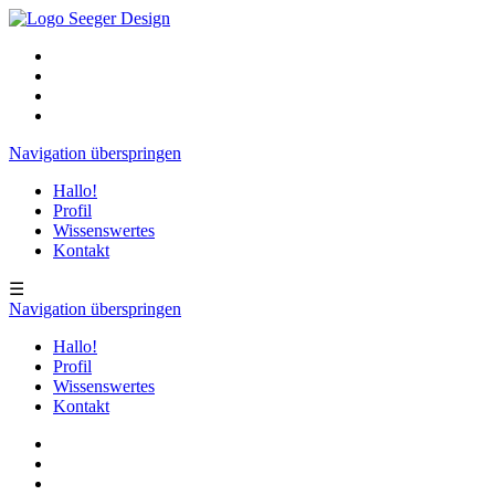
Navigation überspringen
Hallo!
Profil
Wissenswertes
Kontakt
☰
Navigation überspringen
Hallo!
Profil
Wissenswertes
Kontakt