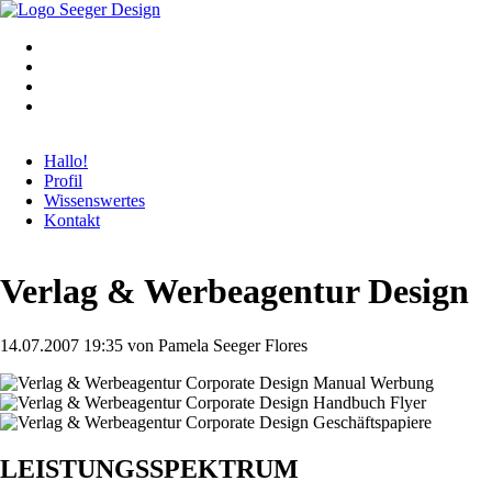
Navigation
Hallo!
überspringen
Profil
Wissenswertes
Kontakt
Verlag & Werbeagentur Design
14.07.2007 19:35
von Pamela Seeger Flores
LEISTUNGSSPEKTRUM