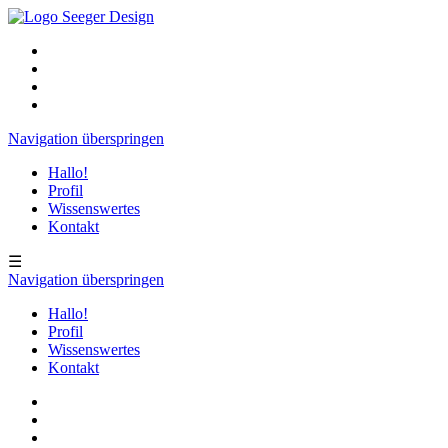
Navigation überspringen
Hallo!
Profil
Wissenswertes
Kontakt
☰
Navigation überspringen
Hallo!
Profil
Wissenswertes
Kontakt