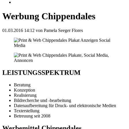
Werbung Chippendales
01.03.2016 14:12
von Pamela Seeger Flores
LEISTUNGSSPEKTRUM
Beratung
Konzeption
Realisierung
Bildrecherche und -bearbeitung
Datenaufbereitung für Druck- und elektronische Medien
Texterstellung
Betreuung seit 2008
Werbemittel Chippendales